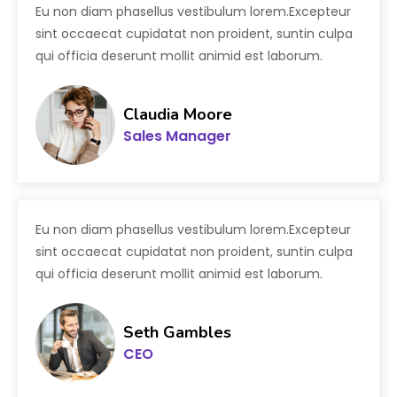
Eu non diam phasellus vestibulum lorem.Excepteur
sint occaecat cupidatat non proident, suntin culpa
qui officia deserunt mollit animid est laborum.
Claudia Moore
Sales Manager
Eu non diam phasellus vestibulum lorem.Excepteur
sint occaecat cupidatat non proident, suntin culpa
qui officia deserunt mollit animid est laborum.
Seth Gambles
CEO