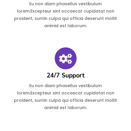
Eu non diam phasellus vestibulum
lorem.Excepteur sint occaecat cupidatat non
proident, suntin culpa qui officia deserunt mollit
animid est laborum.
24/7 Support
Eu non diam phasellus vestibulum
lorem.Excepteur sint occaecat cupidatat non
proident, suntin culpa qui officia deserunt mollit
animid est laborum.