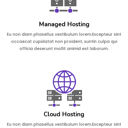
Managed Hosting
Eu non diam phasellus vestibulum lorem.Excepteur sint
occaecat cupidatat non proident, suntin culpa qui
officia deserunt mollit animid est laborum.
Cloud Hosting
Eu non diam phasellus vestibulum lorem.Excepteur sint