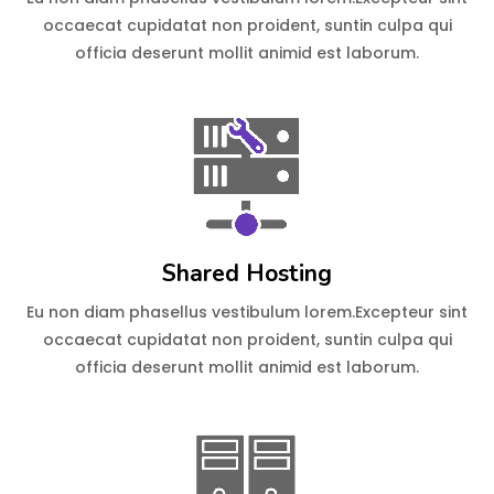
occaecat cupidatat non proident, suntin culpa qui
officia deserunt mollit animid est laborum.
Shared Hosting
Eu non diam phasellus vestibulum lorem.Excepteur sint
occaecat cupidatat non proident, suntin culpa qui
officia deserunt mollit animid est laborum.