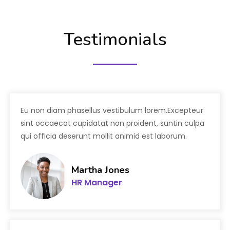
Testimonials
Eu non diam phasellus vestibulum lorem.Excepteur
sint occaecat cupidatat non proident, suntin culpa
qui officia deserunt mollit animid est laborum.
Martha Jones
HR Manager