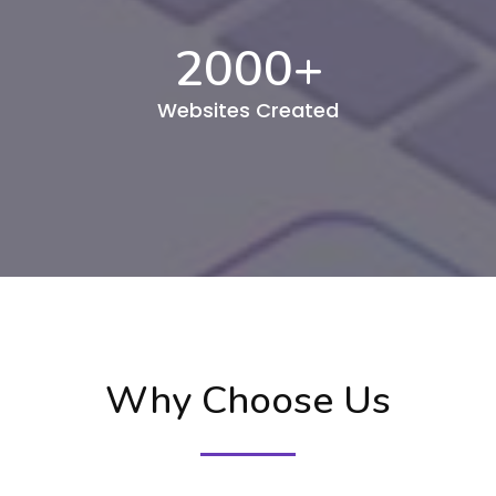
2000
+
Websites Created
Why Choose Us