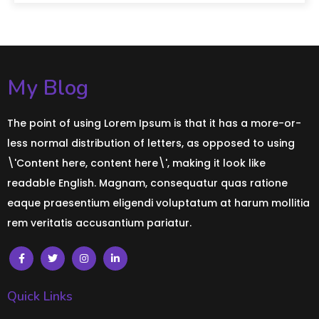
My Blog
The point of using Lorem Ipsum is that it has a more-or-
less normal distribution of letters, as opposed to using
\'Content here, content here\', making it look like
readable English. Magnam, consequatur quas ratione
eaque praesentium eligendi voluptatum at harum mollitia
rem veritatis accusantium pariatur.
Quick Links