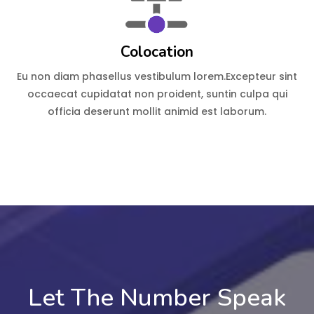
Colocation
Eu non diam phasellus vestibulum lorem.Excepteur sint
occaecat cupidatat non proident, suntin culpa qui
officia deserunt mollit animid est laborum.
Let The Number Speak