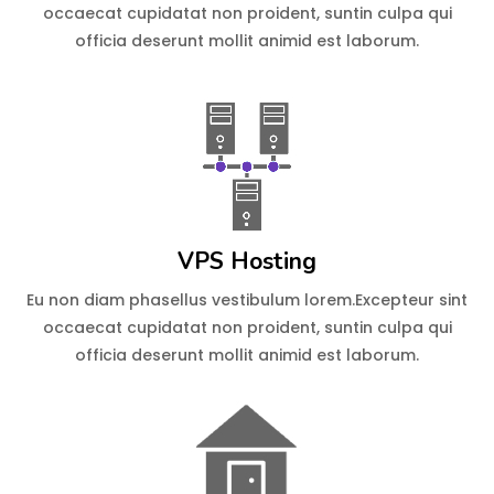
occaecat cupidatat non proident, suntin culpa qui
officia deserunt mollit animid est laborum.
VPS Hosting
Eu non diam phasellus vestibulum lorem.Excepteur sint
occaecat cupidatat non proident, suntin culpa qui
officia deserunt mollit animid est laborum.